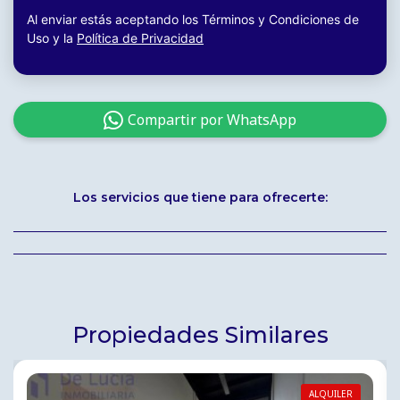
Al enviar estás aceptando los Términos y Condiciones de
Uso y la
Política de Privacidad
Compartir por WhatsApp
Los servicios que tiene para ofrecerte:
Propiedades Similares
ALQUILER