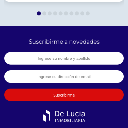
Suscribirme a novedades
Suscribirme