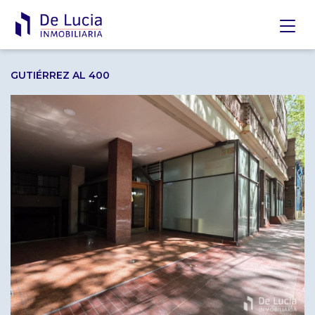
GUTIÉRREZ AL 400