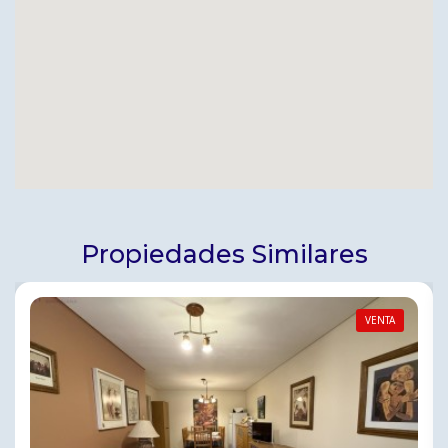
Propiedades Similares
VENTA