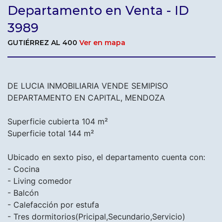
Departamento en Venta - ID
3989
GUTIÉRREZ AL 400
Ver en mapa
DE LUCIA INMOBILIARIA VENDE SEMIPISO
DEPARTAMENTO EN CAPITAL, MENDOZA
Superficie cubierta 104 m²
Superficie total 144 m²
Ubicado en sexto piso, el departamento cuenta con:
- Cocina
- Living comedor
- Balcón
- Calefacción por estufa
- Tres dormitorios(Pricipal,Secundario,Servicio)