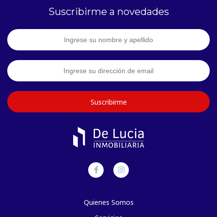
Suscribirme a novedades
Suscribirme
Quienes Somos