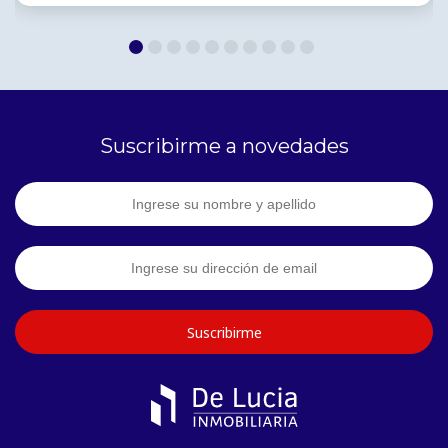
Suscribirme a novedades
Suscribirme