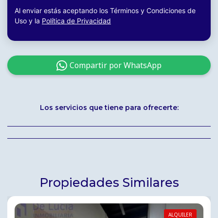
Al enviar estás aceptando los Términos y Condiciones de
Uso y la
Política de Privacidad
Compartir por WhatsApp
Los servicios que tiene para ofrecerte:
Propiedades Similares
ALQUILER