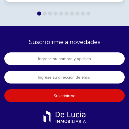
Suscribirme a novedades
Suscribirme