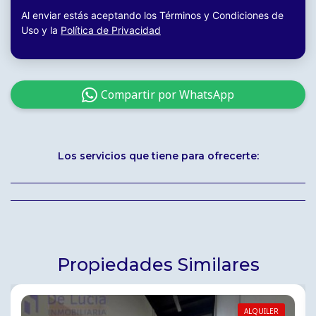
Al enviar estás aceptando los Términos y Condiciones de
Uso y la
Política de Privacidad
Compartir por WhatsApp
Los servicios que tiene para ofrecerte:
Propiedades Similares
ALQUILER