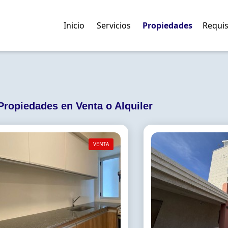
Inicio
Servicios
Propiedades
Requis
Propiedades en Venta o Alquiler
VENTA